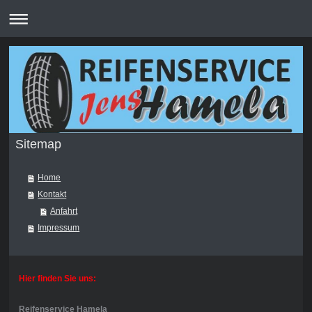
Sitemap
Home
Kontakt
Anfahrt
Impressum
Hier finden Sie uns:
Reifenservice Hamela