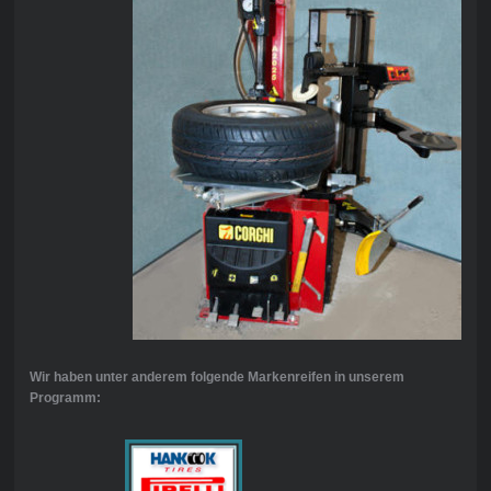
Wir haben unter anderem folgende Markenreifen in unserem
Programm: