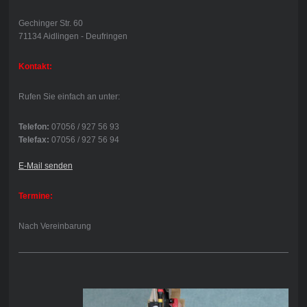
Gechinger Str. 60
71134 Aidlingen - Deufringen
Kontakt:
Rufen Sie einfach an unter:
Telefon:
07056 / 927 56 93
Telefax:
07056 / 927 56 94
E-Mail senden
Termine:
Nach Vereinbarung